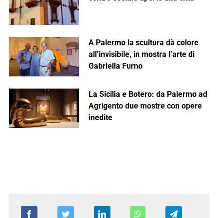
A Palermo la scultura dà colore
all’invisibile, in mostra l’arte di
Gabriella Furno
La Sicilia e Botero: da Palermo ad
Agrigento due mostre con opere
inedite