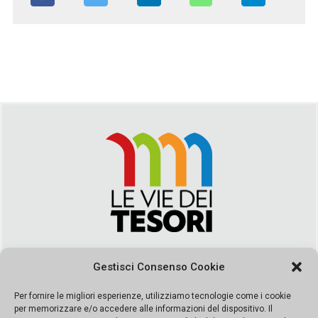
Via Duca della Verdura, 32 | Palermo
Gestisci Consenso Cookie
segreteria@leviedeitesori.it
info@leviedeitesori.it
Per fornire le migliori esperienze, utilizziamo tecnologie come i cookie
per memorizzare e/o accedere alle informazioni del dispositivo. Il