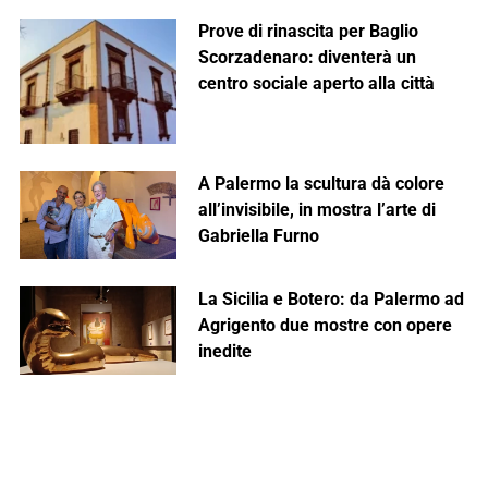
Prove di rinascita per Baglio
Scorzadenaro: diventerà un
centro sociale aperto alla città
A Palermo la scultura dà colore
all’invisibile, in mostra l’arte di
Gabriella Furno
La Sicilia e Botero: da Palermo ad
Agrigento due mostre con opere
inedite