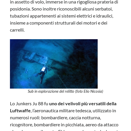
in assetto di volo, immerse in una rigogliosa prateria di
posidonia. Sono inoltre riconoscibili alcuni serbatoi,
tubazioni appartenenti ai sistemi elettrici e idraulici,
insieme a componenti strutturali dei motori e dei
carrelli.
Sub in esplorazione del relitto (foto Elio Nicosia)
Lo Junkers Ju 88 fu
uno dei velivoli più versatili della
Luftwaffe
, l’aeronautica militare tedesca, utilizzato in
numerosi ruoli: bombardiere, caccia notturna,
ricognitore, bombardiere in picchiata, aereo da attacco