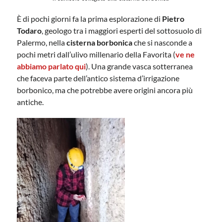
È di pochi giorni fa la prima esplorazione di
Pietro
Todaro
, geologo tra i maggiori esperti del sottosuolo di
Palermo, nella
cisterna borbonica
che si nasconde a
pochi metri dall’ulivo millenario della Favorita (
ve ne
abbiamo parlato qui
). Una grande vasca sotterranea
che faceva parte dell’antico sistema d’irrigazione
borbonico, ma che potrebbe avere origini ancora più
antiche.