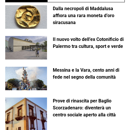
Dalla necropoli di Maddalusa
affiora una rara moneta d’oro
siracusana
Il nuovo volto dell’ex Cotonificio di
Palermo tra cultura, sport e verde
Messina e la Vara, cento anni di
fede nel segno della comunità
Prove di rinascita per Baglio
Scorzadenaro: diventerà un
centro sociale aperto alla città