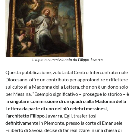
Il dipinto commissionato da Filippo Juvarra
Questa pubblicazione, voluta dal Centro Interconfraternale
Diocesano, offre un contributo per approfondire e riflettere
sul culto alla Madonna della Lettera, che non è un dono solo
per Messina. “Esempio significativo – prosegue lo storico – è
la
singolare commissione di un quadro alla Madonna della
Lettera da parte di uno dei più celebri messinesi,
l’architetto Filippo Juvarra.
Egli, trasferitosi
definitivamente in Piemonte, presso la corte di Emanuele
Filiberto di Savoia, decise di far realizzare in una chiesa di