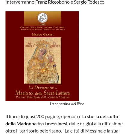
Interverranno Franz Riccobono e Sergio Todesco.
La copertina del libro
Il libro di quasi 200 pagine, ripercorre
la storia del culto
della Madonna tra i messinesi
, dalle origini alla diffusione
oltre il territorio peloritano. “La città di Messina e la sua