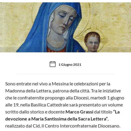
1 Giugno 2021
Sono entrate nel vivo a Messina le celebrazioni per la
Madonna della Lettera, patrona della città. Tra le iniziative
che le confraternite propongo alla Diocesi, martedì 1 giugno
alle 19, nella Basilica Cattedrale sarà presentato un volume
scritto dallo storico e docente
Marco Grassi
dal titolo
“La
devozione a Maria Santissima della Sacra Lettera”
,
realizzato dal Cid, il Centro Interconfraternale Diocesano.