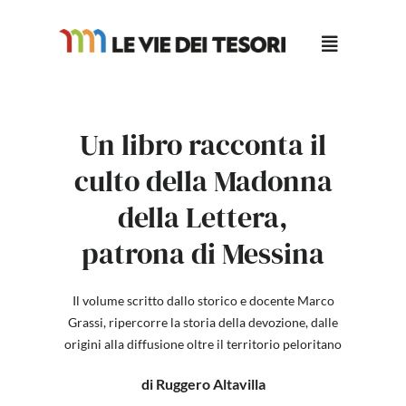
Salta
al
contenuto
Un libro racconta il
culto della Madonna
della Lettera,
patrona di Messina
Il volume scritto dallo storico e docente Marco
Grassi, ripercorre la storia della devozione, dalle
origini alla diffusione oltre il territorio peloritano
di Ruggero Altavilla