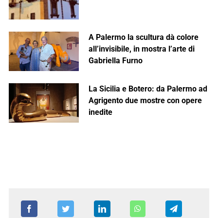
A Palermo la scultura dà colore
all’invisibile, in mostra l’arte di
Gabriella Furno
La Sicilia e Botero: da Palermo ad
Agrigento due mostre con opere
inedite