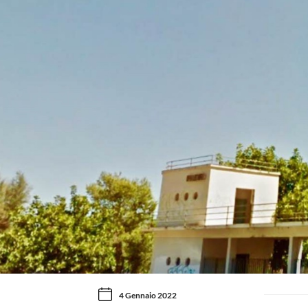
4 Gennaio 2022