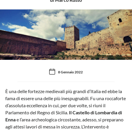
8 Gennaio 2022
È una delle fortezze medievali più grandi d’Italia ed ebbe la
fama di essere una delle più inespugnabili. Fu una roccaforte
d’assoluta eccellenza in cui, per due volte, si riunì il
Parlamento del Regno di Sicilia.
Il Castello di Lombardia di
Enna
e l’area archeologica circostante, adesso, si preparano
agli attesi lavori di messa in sicurezza. L’intervento è