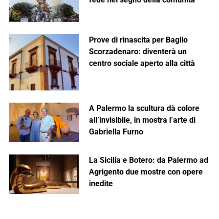
Prove di rinascita per Baglio
Scorzadenaro: diventerà un
centro sociale aperto alla città
A Palermo la scultura dà colore
all’invisibile, in mostra l’arte di
Gabriella Furno
La Sicilia e Botero: da Palermo ad
Agrigento due mostre con opere
inedite