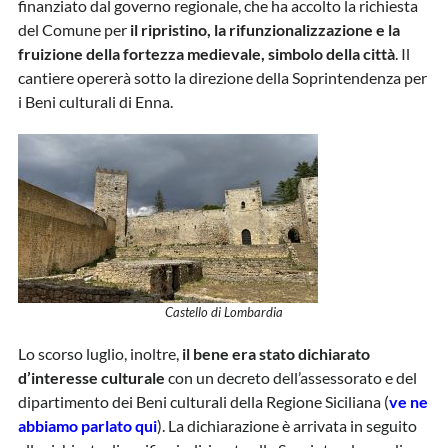
finanziato dal governo regionale, che ha accolto la richiesta
del Comune per
il ripristino, la rifunzionalizzazione e la
fruizione della fortezza medievale, simbolo della città
. Il
cantiere opererà sotto la direzione della Soprintendenza per
i Beni culturali di Enna.
Castello di Lombardia
Lo scorso luglio, inoltre,
il bene era stato dichiarato
d’interesse culturale
con un decreto dell’assessorato e del
dipartimento dei Beni culturali della Regione Siciliana (
ve ne
abbiamo parlato qui
). La dichiarazione è arrivata in seguito