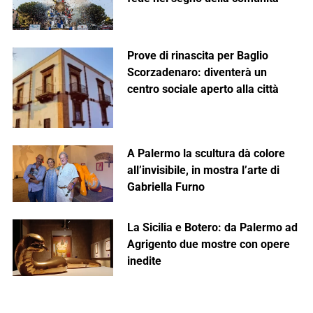
Prove di rinascita per Baglio
Scorzadenaro: diventerà un
centro sociale aperto alla città
A Palermo la scultura dà colore
all’invisibile, in mostra l’arte di
Gabriella Furno
La Sicilia e Botero: da Palermo ad
Agrigento due mostre con opere
inedite