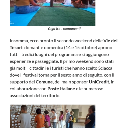
Yoga tra i monumenti
Insomma, ecco pronto il secondo weekend delle
Vie dei
Tesori
: domani e domenica (14 e 15 ottobre) aprono
tutti i tredici luoghi del programma e si aggiungono
esperienze e passeggiate. Il primo weekend sono stati
già molti i cittadini e i turisti che hanno scelto Sciacca
dove il festival torna per il sesto anno di seguito, con il
supporto del
Comune
, del main sponsor
UniCredit
, in
collaborazione con
Poste Italiane
e le numerose
associazioni del territorio.