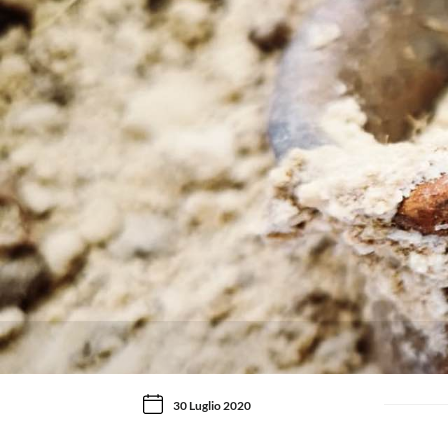
30 Luglio 2020