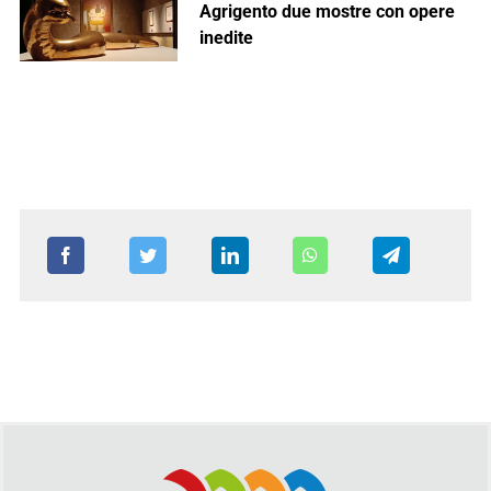
Agrigento due mostre con opere
inedite