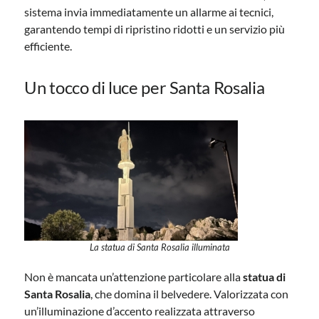
sistema invia immediatamente un allarme ai tecnici,
garantendo tempi di ripristino ridotti e un servizio più
efficiente.
Un tocco di luce per Santa Rosalia
La statua di Santa Rosalia illuminata
Non è mancata un’attenzione particolare alla
statua di
Santa Rosalia
, che domina il belvedere. Valorizzata con
un’illuminazione d’accento realizzata attraverso