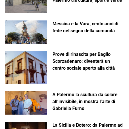
Palermo tra cultura, sport e verde
Messina e la Vara, cento anni di
fede nel segno della comunità
Prove di rinascita per Baglio
Scorzadenaro: diventerà un
centro sociale aperto alla città
A Palermo la scultura dà colore
all’invisibile, in mostra l’arte di
Gabriella Furno
La Sicilia e Botero: da Palermo ad