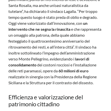
Santa Rosalia, ma anche un’oasi naturalistica da
tutelare”, ha dichiarato il sindaco Lagalla. “Per troppo
tempo questo luogo è stato preda di oblio e degrado.
Oggi viene valorizzato dall’innovazione, con
un
intervento che ne segna la rinascita
e che rappresenta
un omaggio alla patrona, della quale abbiamo
festeggiato il quattrocentesimo anniversario del
ritrovamento dei resti, e all’intera città”. Il sindaco ha
inoltre sottolineato l’impegno dell’amministrazione
verso Monte Pellegrino, evidenziando i
lavori di
consolidamento
dei costoni rocciosi e l’installazione
delle reti paramassi, opere da
60 milioni di euro
realizzate in sinergia con la Presidenza della Regione
Siciliana e la Struttura per il contrasto del dissesto.
Efficienza e valorizzazione del
patrimonio cittadino