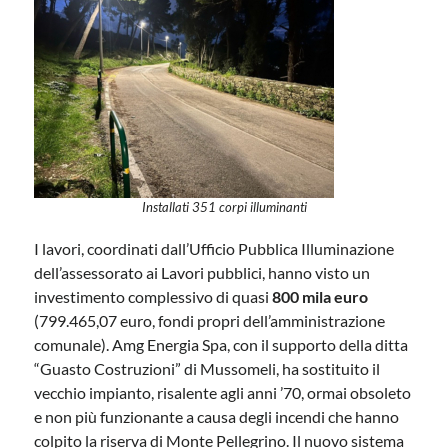
Installati 351 corpi illuminanti
I lavori, coordinati dall’Ufficio Pubblica Illuminazione
dell’assessorato ai Lavori pubblici, hanno visto un
investimento complessivo di quasi
800 mila euro
(799.465,07 euro, fondi propri dell’amministrazione
comunale). Amg Energia Spa, con il supporto della ditta
“Guasto Costruzioni” di Mussomeli, ha sostituito il
vecchio impianto, risalente agli anni ’70, ormai obsoleto
e non più funzionante a causa degli incendi che hanno
colpito la riserva di Monte Pellegrino. Il nuovo sistema