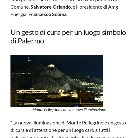
Comune,
Salvatore Orlando
, e il presidente di Amg
Energia,
Francesco Scoma
.
Un gesto di cura per un luogo simbolo
di Palermo
Monte Pellegrino con la nuova illuminazione
“La nuova illuminazione di Monte Pellegrino è un gesto
di cura e di attenzione per un luogo caro a tutti i
palermitani, punto di riferimento di fede e devozione a