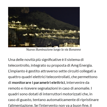
Nuova illuminazione lungo la via Bonanno
Una delle novità più significative è il sistema di
telecontrollo, integrato su proposta di Amg Energia.
L’impianto è gestito attraverso sette circuiti collegati a
quattro quadri elettrici telecontrollati, che permettono
di
monitorare i parametri elettrici
, intervenire da
remoto e ricevere segnalazioni in caso di anomalie. I
quadri sono dotati di interruttori motorizzati che, in
caso di guasto, tentano automaticamente di ripristinare
l’alimentazione. Se l’intervento non va a buon fine, il