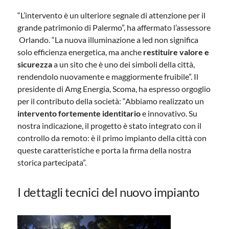
“L’intervento è un ulteriore segnale di attenzione per il
grande patrimonio di Palermo”, ha affermato l’assessore
Orlando. “La nuova illuminazione a led non significa
solo efficienza energetica, ma anche
restituire valore e
sicurezza
a un sito che è uno dei simboli della città,
rendendolo nuovamente e maggiormente fruibile”. Il
presidente di Amg Energia, Scoma, ha espresso orgoglio
per il contributo della società: “Abbiamo realizzato un
intervento fortemente identitario
e innovativo. Su
nostra indicazione, il progetto è stato integrato con il
controllo da remoto: è il primo impianto della città con
queste caratteristiche e porta la firma della nostra
storica partecipata”.
I dettagli tecnici del nuovo impianto