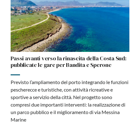
Passi avanti verso la rinascita della Costa Sud:
pubblicate le gare per Bandita e Sperone
Previsto l’ampliamento del porto integrando le funzioni
pescherecce e turistiche, con attività ricreative e
sportive a servizio della città. Nel progetto sono
compresi due importanti interventi: la realizzazione di
un parco pubblico e il miglioramento di via Messina
Marine