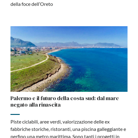
della foce dell’Oreto
Palermo e il futuro della costa sud: dal mare
negato alla rinascita
Piste ciclabili, aree verdi, valorizzazione delle ex
fabbriche storiche, ristoranti, una piscina galleggiante e
perfino una metro marittima. Sono tanti i progetti in