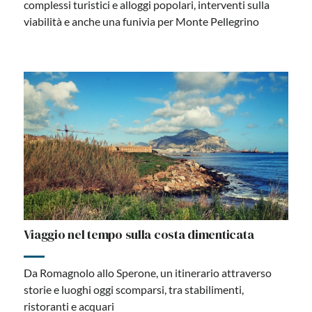
complessi turistici e alloggi popolari, interventi sulla
viabilità e anche una funivia per Monte Pellegrino
Viaggio nel tempo sulla costa dimenticata
Da Romagnolo allo Sperone, un itinerario attraverso
storie e luoghi oggi scomparsi, tra stabilimenti,
ristoranti e acquari