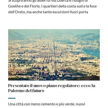
Si scopriranno gli alberi di via Libertà e i luoghi di
Goethe e dei Florio. I quartieri della costa sud e la foce
dell’Oreto, ma anche tante escursioni fuori porta
Presentato il nuovo piano regolatore: ecco la
Palermo del futuro
Una città con meno cemento e più verde, nuovi