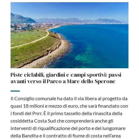
Piste ciclabili, giardini e campi sportivi: passi
avanti verso il Parco a Mare dello Sperone
Il Consiglio comunale ha dato il via libera al progetto da
quasi 18 milioni e mezzo di euro, che sarà finanziato con
i fondi del Pnrr. È il primo tassello della rinascita della
cosiddetta Costa Sud che comprenderà anche gli
interventi di riqualificazione del porto e del lungomare
della Bandita e il contratto di fiume di costa nell’area