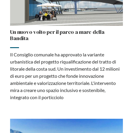
Un nuovo volto per il parco a mare della
Bandita
Il Consiglio comunale ha approvato la variante
urbanistica del progetto riqualificazione del tratto di
litorale della costa sud. Un investimento dal 12 milioni
di euro per un progetto che fonde innovazione
ambientale e valorizzazione territoriale. L'intervento
mira a creare uno spazio inclusivo e sostenibile,
integrato con il porticciolo