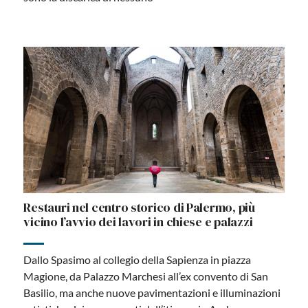
Restauri nel centro storico di Palermo, più
vicino l’avvio dei lavori in chiese e palazzi
Dallo Spasimo al collegio della Sapienza in piazza
Magione, da Palazzo Marchesi all’ex convento di San
Basilio, ma anche nuove pavimentazioni e illuminazioni