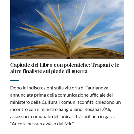
Capitale del Libro con polemiche: Trapani e le
altre finaliste sul piede di guerra
Dopo le indiscrezioni sulla vittoria di Taurianova,
annunciata prima della comunicazione ufficiale del
ministero della Cultura, i comuni sconfitti chiedono un
incontro con il ministro Sangiuliano. Rosalia D’Alì,
assessore comunale dell’unica città siciliana in gara:
“Ancora nessun avviso dal Mic”