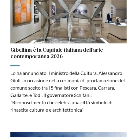
Gibellina è la Capitale italiana dell’arte
contemporanea 2026
Lo ha annunciato il ministro della Cultura, Alessandro
Giuli, in occasione della cerimonia di proclamazione del
comune scelto tra i 5 finalisti con Pescara, Carrara,
Gallarte, e Todi. Il governatore Schifani:
"Riconoscimento che celebra una città simbolo di
rinascita culturale e architettonica"