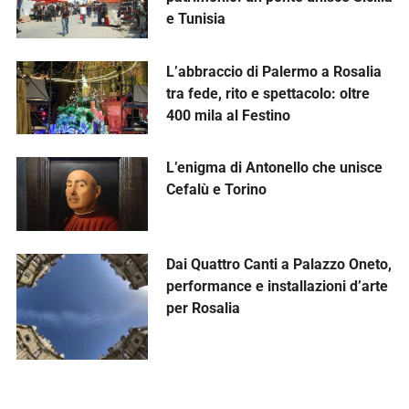
e Tunisia
L’abbraccio di Palermo a Rosalia
tra fede, rito e spettacolo: oltre
400 mila al Festino
L’enigma di Antonello che unisce
Cefalù e Torino
Dai Quattro Canti a Palazzo Oneto,
performance e installazioni d’arte
per Rosalia