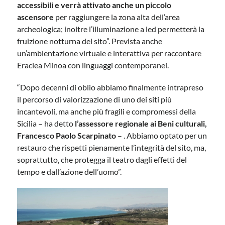
accessibili e verrà attivato anche un piccolo
ascensore
per raggiungere la zona alta dell’area
archeologica; inoltre l’illuminazione a led permetterà la
fruizione notturna del sito”. Prevista anche
un’ambientazione virtuale e interattiva per raccontare
Eraclea Minoa con linguaggi contemporanei.
“Dopo decenni di oblio abbiamo finalmente intrapreso
il percorso di valorizzazione di uno dei siti più
incantevoli, ma anche più fragili e compromessi della
Sicilia – ha detto
l’assessore regionale ai Beni culturali,
Francesco Paolo Scarpinato
– . Abbiamo optato per un
restauro che rispetti pienamente l’integrità del sito, ma,
soprattutto, che protegga il teatro dagli effetti del
tempo e dall’azione dell’uomo”.