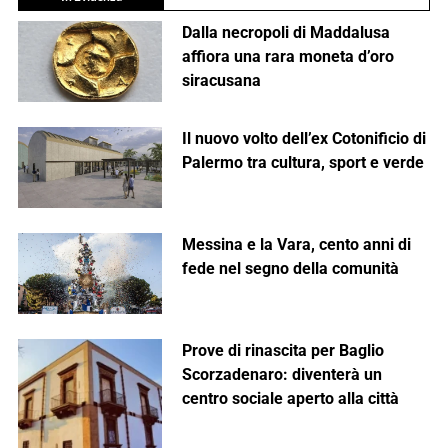
Dalla necropoli di Maddalusa
affiora una rara moneta d’oro
siracusana
Il nuovo volto dell’ex Cotonificio di
Palermo tra cultura, sport e verde
Messina e la Vara, cento anni di
fede nel segno della comunità
Prove di rinascita per Baglio
Scorzadenaro: diventerà un
centro sociale aperto alla città