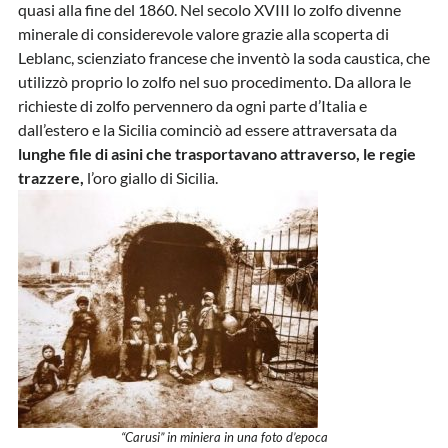
quasi alla fine del 1860. Nel secolo XVIII lo zolfo divenne
minerale di considerevole valore grazie alla scoperta di
Leblanc, scienziato francese che inventò la soda caustica, che
utilizzò proprio lo zolfo nel suo procedimento. Da allora le
richieste di zolfo pervennero da ogni parte d’Italia e
dall’estero e la Sicilia cominciò ad essere attraversata da
lunghe file di asini che trasportavano attraverso, le regie
trazzere,
l’oro giallo di Sicilia.
“Carusi” in miniera in una foto d’epoca