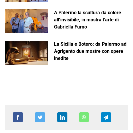
A Palermo la scultura dà colore
all’invisibile, in mostra l’arte di
Gabriella Furno
La Sicilia e Botero: da Palermo ad
Agrigento due mostre con opere
inedite