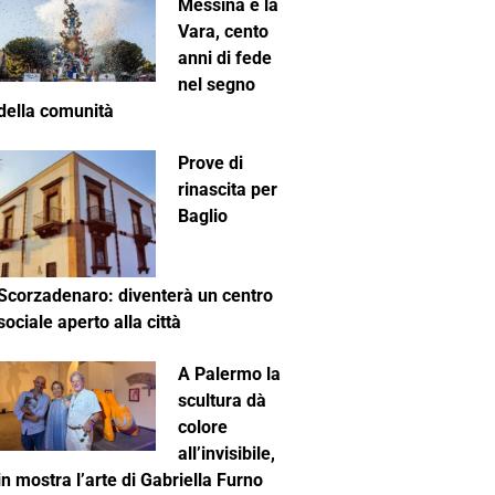
Messina e la
Vara, cento
anni di fede
nel segno
della comunità
Prove di
rinascita per
Baglio
Scorzadenaro: diventerà un centro
sociale aperto alla città
A Palermo la
scultura dà
colore
all’invisibile,
in mostra l’arte di Gabriella Furno