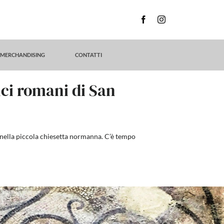
MERCHANDISING
CONTATTI
ci romani di San
e nella piccola chiesetta normanna. C’è tempo