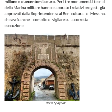
milione e duecentomila euro.
Per i tre monumenti, i tecnici
della Marina militare hanno elaborato i relativi progetti, già
approvati dalla Soprintendenza ai Beni culturali di Messina,
che avrà anche il compito di vigilare sulla corretta
esecuzione.
Porta Spagnola