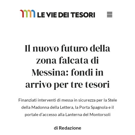
Salta
al
contenuto
Il nuovo futuro della
zona falcata di
Messina: fondi in
arrivo per tre tesori
Finanziati interventi di messa in sicurezza per la Stele
della Madonna della Lettera, la Porta Spagnola e il
portale d’accesso alla Lanterna del Montorsoli
di Redazione