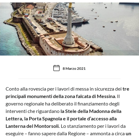
8 Marzo 2021
Conto alla rovescia per i lavori di messa in sicurezza dei
tre
principali monumenti della zona falcata di Messina
. Il
governo regionale ha deliberato il finanziamento degli
interventi che riguardano
la Stele della Madonna della
Lettera, la Porta Spagnola e il portale d’accesso alla
Lanterna del Montorsoli.
Lo stanziamento per i lavori da
eseguire – fanno sapere dalla Regione – ammonta a circa
un