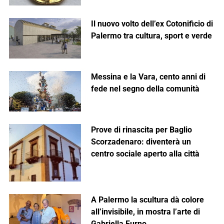
Il nuovo volto dell’ex Cotonificio di
Palermo tra cultura, sport e verde
Messina e la Vara, cento anni di
fede nel segno della comunità
Prove di rinascita per Baglio
Scorzadenaro: diventerà un
centro sociale aperto alla città
A Palermo la scultura dà colore
all’invisibile, in mostra l’arte di
Gabriella Furno