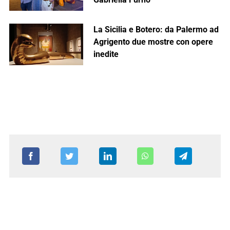
La Sicilia e Botero: da Palermo ad
Agrigento due mostre con opere
inedite