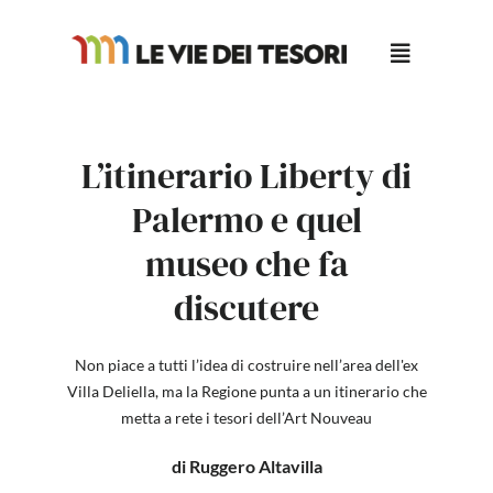
Salta
al
contenuto
L’itinerario Liberty di
Palermo e quel
museo che fa
discutere
Non piace a tutti l’idea di costruire nell’area dell'ex
Villa Deliella, ma la Regione punta a un itinerario che
metta a rete i tesori dell’Art Nouveau
di Ruggero Altavilla