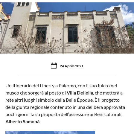
24 Aprile 2021
Un itinerario del Liberty a Palermo, con il suo fulcro nel
museo che sorgerà al posto di
Villa Deliella
, che metterà a
rete altri luoghi simbolo della Belle Époque. È il progetto
della giunta regionale contenuto in una delibera approvata
pochi giorni fa su proposta dell’assessore ai Beni culturali,
Alberto Samonà
.