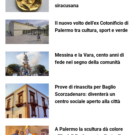
siracusana
Il nuovo volto dell’ex Cotonificio di
Palermo tra cultura, sport e verde
Messina e la Vara, cento anni di
fede nel segno della comunità
Prove di rinascita per Baglio
Scorzadenaro: diventerà un
centro sociale aperto alla città
A Palermo la scultura dà colore