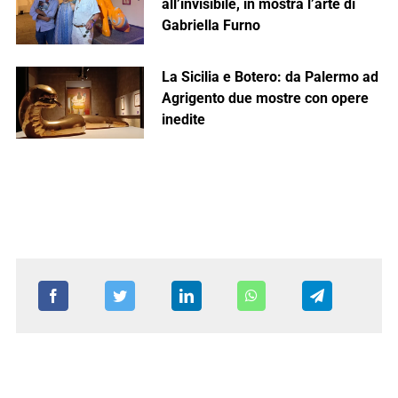
all’invisibile, in mostra l’arte di
Gabriella Furno
La Sicilia e Botero: da Palermo ad
Agrigento due mostre con opere
inedite