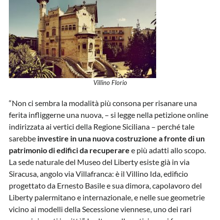
Villino Florio
“Non ci sembra la modalità più consona per risanare una
ferita infliggerne una nuova, – si legge nella petizione online
indirizzata ai vertici della Regione Siciliana – perché tale
sarebbe
investire in una nuova costruzione a fronte di un
patrimonio di edifici da recuperare
e più adatti allo scopo.
La sede naturale del Museo del Liberty esiste già in via
Siracusa, angolo via Villafranca: è il Villino Ida, edificio
progettato da Ernesto Basile e sua dimora, capolavoro del
Liberty palermitano e internazionale, e nelle sue geometrie
vicino ai modelli della Secessione viennese, uno dei rari