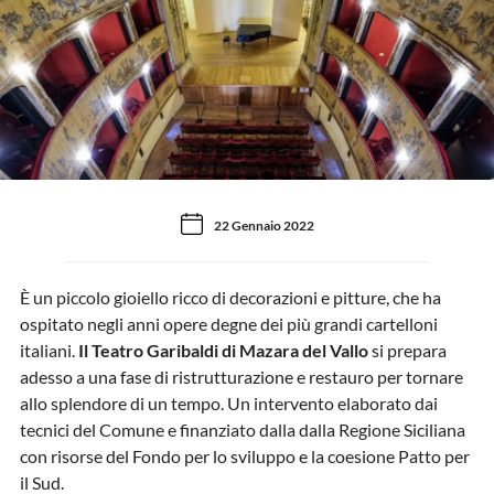
22 Gennaio 2022
È un piccolo gioiello ricco di decorazioni e pitture, che ha
ospitato negli anni opere degne dei più grandi cartelloni
italiani.
Il Teatro Garibaldi di Mazara del Vallo
si prepara
adesso a una fase di ristrutturazione e restauro per tornare
allo splendore di un tempo. Un intervento elaborato dai
tecnici del Comune e finanziato dalla dalla Regione Siciliana
con risorse del Fondo per lo sviluppo e la coesione Patto per
il Sud.