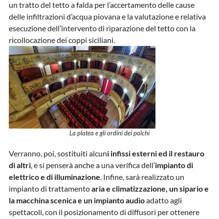
un tratto del tetto a falda per l’accertamento delle cause
delle infiltrazioni d’acqua piovana e la valutazione e relativa
esecuzione dell’intervento di riparazione del tetto con la
ricollocazione dei coppi siciliani.
La platea e gli ordini dei palchi
Verranno, poi, sostituiti alcun
i infissi esterni ed il restauro
di altri
, e si penserà anche a una verifica dell’
impianto di
elettrico e di illuminazione
. Infine, sarà realizzato un
impianto di trattamento
aria e climatizzazione, un sipario e
la macchina scenica e un impianto audio
adatto agli
spettacoli, con il posizionamento di diffusori per ottenere