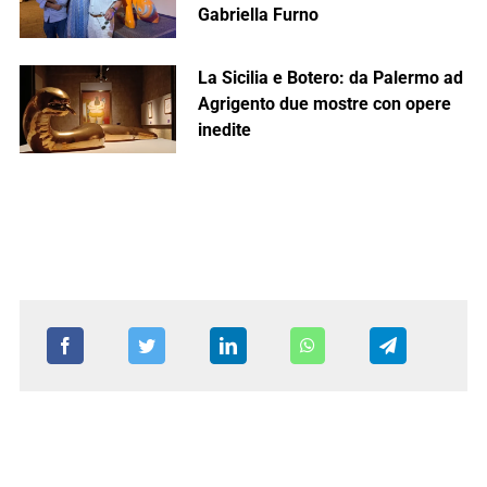
Gabriella Furno
La Sicilia e Botero: da Palermo ad
Agrigento due mostre con opere
inedite