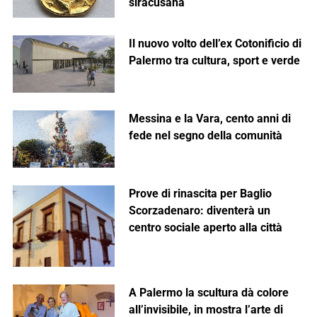
siracusana
Il nuovo volto dell’ex Cotonificio di
Palermo tra cultura, sport e verde
Messina e la Vara, cento anni di
fede nel segno della comunità
Prove di rinascita per Baglio
Scorzadenaro: diventerà un
centro sociale aperto alla città
A Palermo la scultura dà colore
all’invisibile, in mostra l’arte di