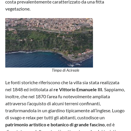
costa prevalentemente caratterizzato da una fitta
vegetazione.
Timpa di Acireale
Le fonti storiche riferiscono che la villa sia stata realizzata
nel 1848 ed intitolata al
re Vittorio Emanuele III.
Sappiamo,
inoltre, che nel 1870 l’area fu notevolmente ampliata
attraverso l’acquisto di alcuni terreni confinanti,
trasformandola in un giardino tipicamente all’inglese. Luogo
di svago e relax per tutti gli abitanti, custodisce un
patrimonio artistico e botanico di grande fascino
, ed è