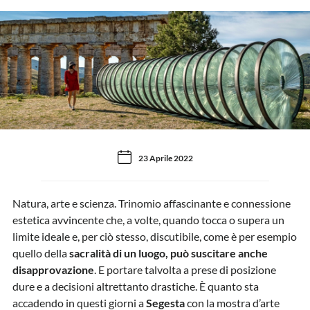
23 Aprile 2022
Natura, arte e scienza. Trinomio affascinante e connessione
estetica avvincente che, a volte, quando tocca o supera un
limite ideale e, per ciò stesso, discutibile, come è per esempio
quello della
sacralità di un luogo, può suscitare anche
disapprovazione
. E portare talvolta a prese di posizione
dure e a decisioni altrettanto drastiche. È quanto sta
accadendo in questi giorni a
Segesta
con la mostra d’arte