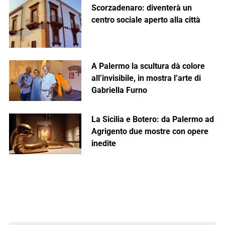
Scorzadenaro: diventerà un
centro sociale aperto alla città
A Palermo la scultura dà colore
all’invisibile, in mostra l’arte di
Gabriella Furno
La Sicilia e Botero: da Palermo ad
Agrigento due mostre con opere
inedite